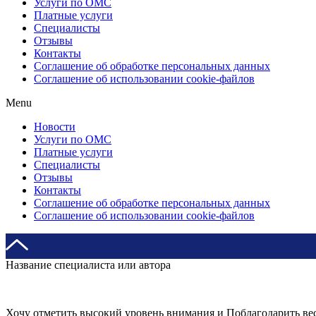
Услуги по ОМС
Платные услуги
Специалисты
Отзывы
Контакты
Соглашение об обработке персональных данных
Соглашение об использовании cookie-файлов
Menu
Новости
Услуги по ОМС
Платные услуги
Специалисты
Отзывы
Контакты
Соглашение об обработке персональных данных
Соглашение об использовании cookie-файлов
Название специалиста или автора
Хочу отметить высокий уровень внимания и Поблагодарить ве