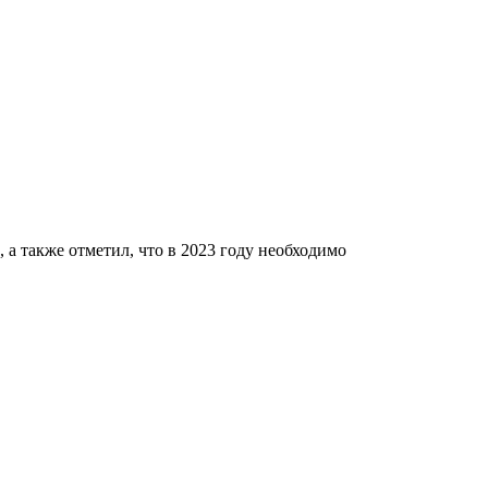
 также отметил, что в 2023 году необходимо