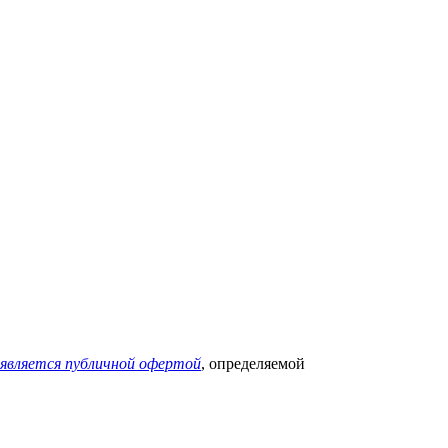
 является публичной офертой
, определяемой