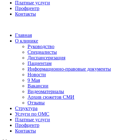
Платные услуги
Профцентр
Контакты
Главная
О клинике
Руководство
Специалисты
Диспансеризация
Пациентам
Информационно-правовые документы
Новости
9 Мая
Вакансии
Видеоматериалы
Архив сюжетов СМИ
Отзывы
Структура
Услуги по ОМС
Платные услуги
Профцентр
Контакты