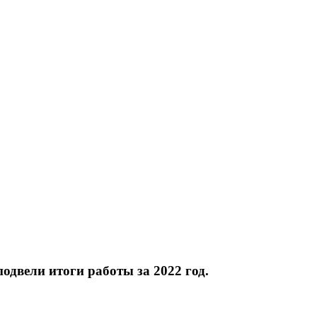
двели итоги работы за 2022 год.