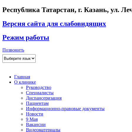
Республика Татарстан, г. Казань, ул. Леч
Версия сайта для слабовидящих
Режим работы
Позвонить
Главная
О клинике
Руководство
Специалисты
Диспансеризация
Пациентам
Информационно-правовые документы
Новости
9 Мая
Вакансии
Видеоматериалы