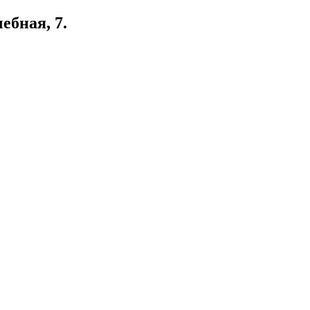
ебная, 7.