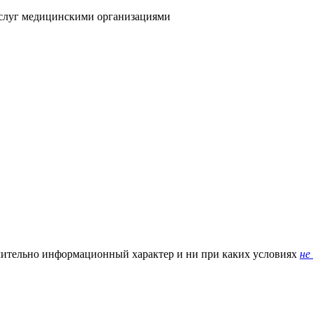
услуг медицинскими организациями
чительно информационный характер и ни при каких условиях
не