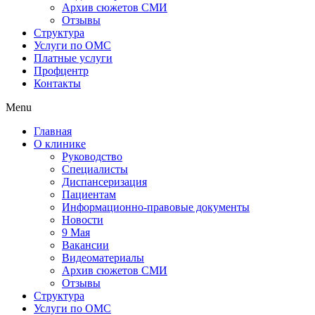
Архив сюжетов СМИ
Отзывы
Структура
Услуги по ОМС
Платные услуги
Профцентр
Контакты
Menu
Главная
О клинике
Руководство
Специалисты
Диспансеризация
Пациентам
Информационно-правовые документы
Новости
9 Мая
Вакансии
Видеоматериалы
Архив сюжетов СМИ
Отзывы
Структура
Услуги по ОМС