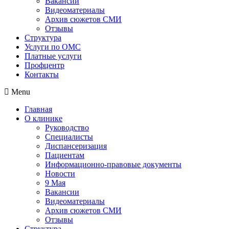
Вакансии
Видеоматериалы
Архив сюжетов СМИ
Отзывы
Структура
Услуги по ОМС
Платные услуги
Профцентр
Контакты
Menu
Главная
О клинике
Руководство
Специалисты
Диспансеризация
Пациентам
Информационно-правовые документы
Новости
9 Мая
Вакансии
Видеоматериалы
Архив сюжетов СМИ
Отзывы
Структура