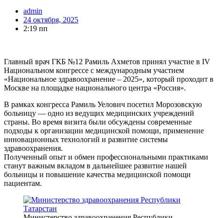
admin
24 октября, 2025
2:19 пп
Главный врач ГКБ №12 Рамиль Ахметов принял участие в IV
Национальном конгрессе с международным участием
«Национальное здравоохранение – 2025», который проходит в
Москве на площадке национального центра «Россия».
В рамках конгресса Рамиль Уелович посетил Морозовскую
больницу — одно из ведущих медицинских учреждений
страны. Во время визита были обсуждены современные
подходы к организации медицинской помощи, применение
инновационных технологий и развитие системы
здравоохранения.
Полученный опыт и обмен профессиональными практиками
станут важным вкладом в дальнейшее развитие нашей
больницы и повышение качества медицинской помощи
пациентам.
Министерство здравоохранения Республики