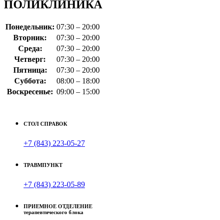
ПОЛИКЛИНИКА
Понедельник:
07:30 – 20:00
Вторник:
07:30 – 20:00
Среда:
07:30 – 20:00
Четверг:
07:30 – 20:00
Пятница:
07:30 – 20:00
Суббота:
08:00 – 18:00
Воскресенье:
09:00 – 15:00
СТОЛ СПРАВОК
+7 (843) 223-05-27
ТРАВМПУНКТ
+7 (843) 223-05-89
ПРИЕМНОЕ ОТДЕЛЕНИЕ
терапевтического блока