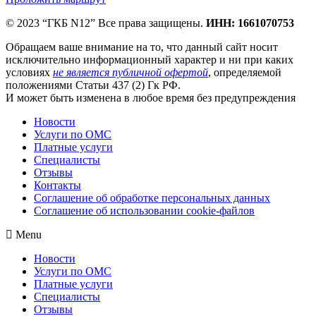
© 2023 “ГКБ N12” Все права защищены.
ИНН: 1661070753
Обращаем ваше внимание на то, что данный сайт носит
исключительно информационный характер и ни при каких
условиях
не является публичной офертой
, определяемой
положениями Статьи 437 (2) Гк РФ.
И может быть изменена в любое время без предупреждения
Новости
Услуги по ОМС
Платные услуги
Специалисты
Отзывы
Контакты
Соглашение об обработке персональных данных
Соглашение об использовании cookie-файлов
Menu
Новости
Услуги по ОМС
Платные услуги
Специалисты
Отзывы