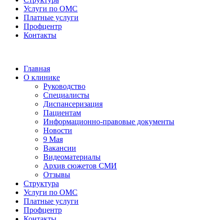
Услуги по ОМС
Платные услуги
Профцентр
Контакты
Главная
О клинике
Руководство
Специалисты
Диспансеризация
Пациентам
Информационно-правовые документы
Новости
9 Мая
Вакансии
Видеоматериалы
Архив сюжетов СМИ
Отзывы
Структура
Услуги по ОМС
Платные услуги
Профцентр
Контакты