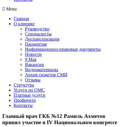
Menu
Главная
О клинике
Руководство
Специалисты
Диспансеризация
Пациентам
Информационно-правовые документы
Новости
9 Мая
Вакансии
Видеоматериалы
Архив сюжетов СМИ
Отзывы
Структура
Услуги по ОМС
Платные услуги
Профцентр
Контакты
Главный врач ГКБ №12 Рамиль Ахметов
принял участие в IV Национальном конгрессе