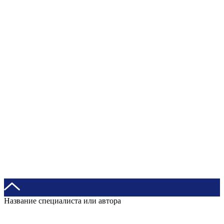
Название специалиста или автора