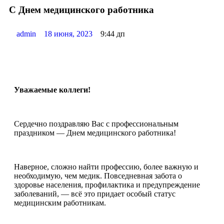
С Днем медицинского работника
admin
18 июня, 2023
9:44 дп
Уважаемые коллеги!
Сердечно поздравляю Вас с профессиональным
праздником — Днем медицинского работника!
Наверное, сложно найти профессию, более важную и
необходимую, чем медик. Повседневная забота о
здоровье населения, профилактика и предупреждение
заболеваний, — всё это придает особый статус
медицинским работникам.