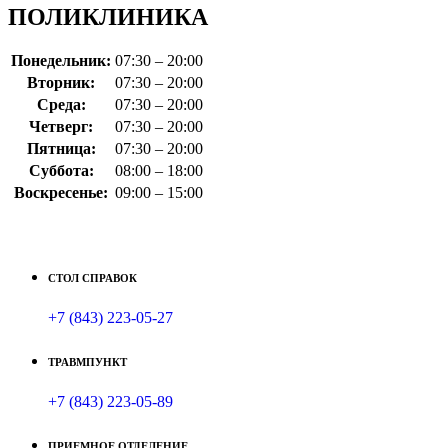
ПОЛИКЛИНИКА
Понедельник:
07:30 – 20:00
Вторник:
07:30 – 20:00
Среда:
07:30 – 20:00
Четверг:
07:30 – 20:00
Пятница:
07:30 – 20:00
Суббота:
08:00 – 18:00
Воскресенье:
09:00 – 15:00
СТОЛ СПРАВОК
+7 (843) 223-05-27
ТРАВМПУНКТ
+7 (843) 223-05-89
ПРИЕМНОЕ ОТДЕЛЕНИЕ