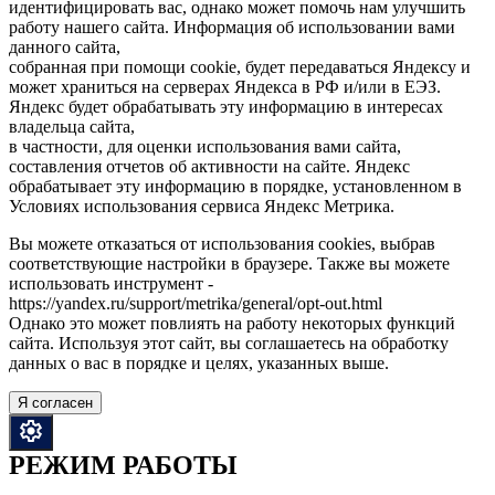
РЕЖИМ РАБОТЫ