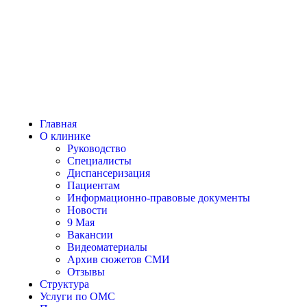
Главная
О клинике
Руководство
Специалисты
Диспансеризация
Пациентам
Информационно-правовые документы
Новости
9 Мая
Вакансии
Видеоматериалы
Архив сюжетов СМИ
Отзывы
Структура
Услуги по ОМС