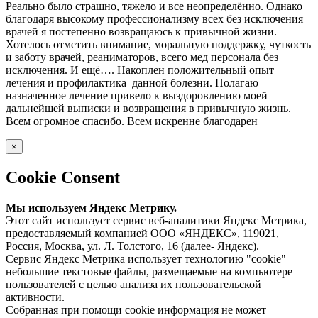
Реально было страшно, тяжело и все неопределённо. Однако
благодаря высокому профессионализму всех без исключения
врачей я постепенно возвращаюсь к привычной жизни.
Хотелось отметить внимание, моральную поддержку, чуткость
и заботу врачей, реаниматоров, всего мед персонала без
исключения. И ещё…. Накоплен положительный опыт
лечения и профилактика данной болезни. Полагаю
назначенное лечение привело к выздоровлению моей
дальнейшей выписки и возвращения в привычную жизнь.
Всем огромное спасибо. Всем искренне благодарен
×