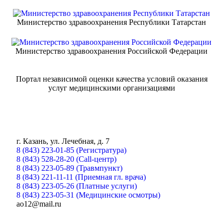
Министерство здравоохранения Республики Татарстан
Министерство здравоохранения Российской Федерации
Портал независимой оценки качества условий оказания
услуг медицинскими организациями
г. Казань, ул. Лечебная, д. 7
8 (843) 223-01-85 (Регистратура)
8 (843) 528-28-20 (Call-центр)
8 (843) 223-05-89 (Травмпункт)
8 (843) 221-11-11 (Приемная гл. врача)
8 (843) 223-05-26 (Платные услуги)
8 (843) 223-05-31 (Медицинские осмотры)
ao12@mail.ru