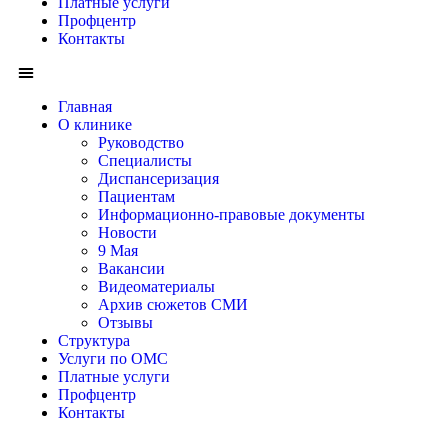
Платные услуги
Профцентр
Контакты
Главная
О клинике
Руководство
Специалисты
Диспансеризация
Пациентам
Информационно-правовые документы
Новости
9 Мая
Вакансии
Видеоматериалы
Архив сюжетов СМИ
Отзывы
Структура
Услуги по ОМС
Платные услуги
Профцентр
Контакты