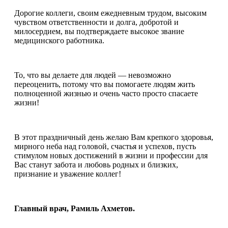
Дорогие коллеги, своим ежедневным трудом, высоким
чувством ответственности и долга, добротой и
милосердием, вы подтверждаете высокое звание
медицинского работника.
То, что вы делаете для людей — невозможно
переоценить, потому что вы помогаете людям жить
полноценной жизнью и очень часто просто спасаете
жизни!
В этот праздничный день желаю Вам крепкого здоровья,
мирного неба над головой, счастья и успехов, пусть
стимулом новых достижений в жизни и профессии для
Вас станут забота и любовь родных и близких,
признание и уважение коллег!
Главный врач, Рамиль Ахметов.