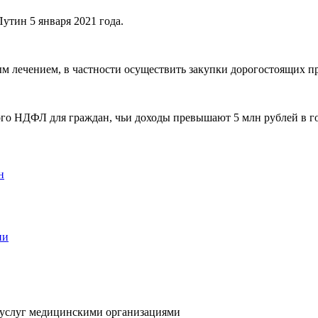
утин 5 января 2021 года.
м лечением, в частности осуществить закупки дорогостоящих пр
ого НДФЛ для граждан, чьи доходы превышают 5 млн рублей в г
я услуг медицинскими организациями