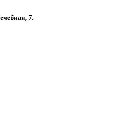
ечебная, 7.