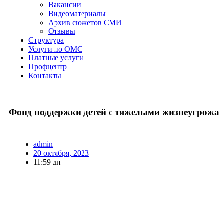
Вакансии
Видеоматериалы
Архив сюжетов СМИ
Отзывы
Структура
Услуги по ОМС
Платные услуги
Профцентр
Контакты
Фонд поддержки детей с тяжелыми жизнеугрожа
admin
20 октября, 2023
11:59 дп