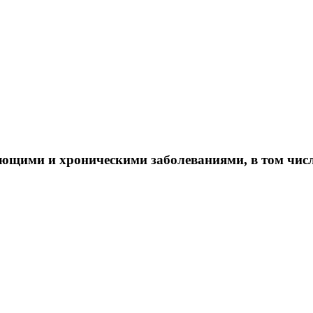
ющими и хроническими заболеваниями, в том чис