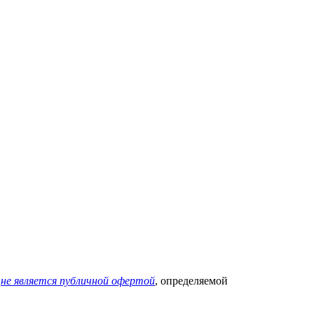
х
не является публичной офертой
, определяемой