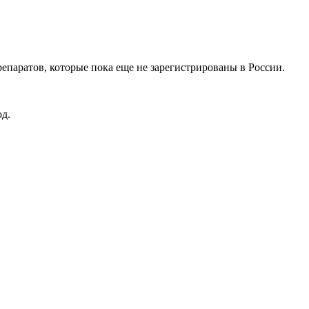
епаратов, которые пока еще не зарегистрированы в России.
од.