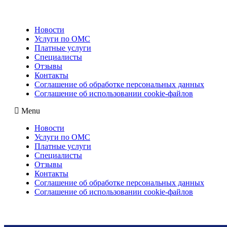
Новости
Услуги по ОМС
Платные услуги
Специалисты
Отзывы
Контакты
Соглашение об обработке персональных данных
Соглашение об использовании cookie-файлов
Menu
Новости
Услуги по ОМС
Платные услуги
Специалисты
Отзывы
Контакты
Соглашение об обработке персональных данных
Соглашение об использовании cookie-файлов