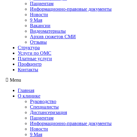
Пациентам
Информационно-правовые документы
Новости
9 Мая
Вакансии
Видеоматериалы
Архив сюжетов СМИ
Отзывы
Структура
Услуги по ОМС
Платные услуги
Профцентр
Контакты
Menu
Главная
О клинике
Руководство
Специалисты
Диспансеризация
Пациентам
Информационно-правовые документы
Новости
9 Мая