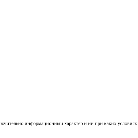
ключительно информационный характер и ни при каких условия