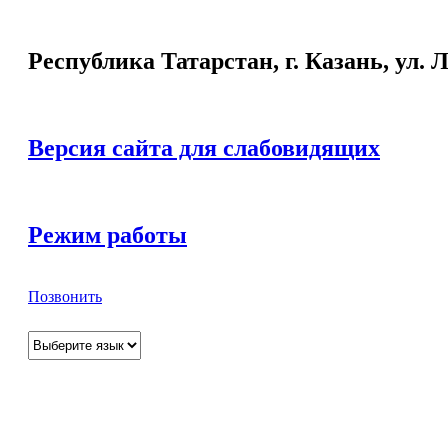
Республика Татарстан, г. Казань, ул. Л
Версия сайта для слабовидящих
Режим работы
Позвонить