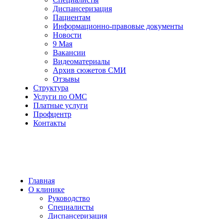
Диспансеризация
Пациентам
Информационно-правовые документы
Новости
9 Мая
Вакансии
Видеоматериалы
Архив сюжетов СМИ
Отзывы
Структура
Услуги по ОМС
Платные услуги
Профцентр
Контакты
Главная
О клинике
Руководство
Специалисты
Диспансеризация