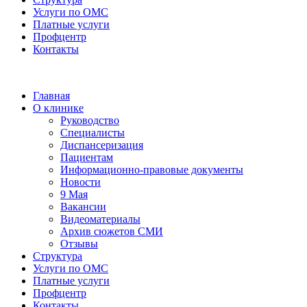
Услуги по ОМС
Платные услуги
Профцентр
Контакты
Главная
О клинике
Руководство
Специалисты
Диспансеризация
Пациентам
Информационно-правовые документы
Новости
9 Мая
Вакансии
Видеоматериалы
Архив сюжетов СМИ
Отзывы
Структура
Услуги по ОМС
Платные услуги
Профцентр
Контакты