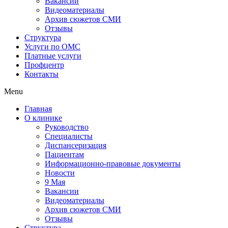
Вакансии
Видеоматериалы
Архив сюжетов СМИ
Отзывы
Структура
Услуги по ОМС
Платные услуги
Профцентр
Контакты
Menu
Главная
О клинике
Руководство
Специалисты
Диспансеризация
Пациентам
Информационно-правовые документы
Новости
9 Мая
Вакансии
Видеоматериалы
Архив сюжетов СМИ
Отзывы
Структура