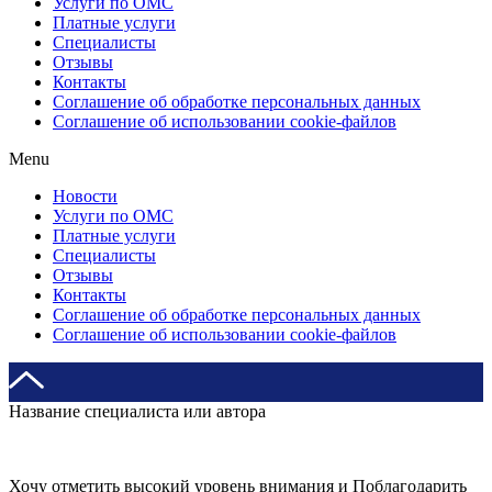
Услуги по ОМС
Платные услуги
Специалисты
Отзывы
Контакты
Соглашение об обработке персональных данных
Соглашение об использовании cookie-файлов
Menu
Новости
Услуги по ОМС
Платные услуги
Специалисты
Отзывы
Контакты
Соглашение об обработке персональных данных
Соглашение об использовании cookie-файлов
Название специалиста или автора
Хочу отметить высокий уровень внимания и Поблагодарить