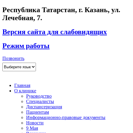
Республика Татарстан, г. Казань, ул.
Лечебная, 7.
Версия сайта для слабовидящих
Режим работы
Позвонить
Главная
О клинике
Руководство
Специалисты
Диспансеризация
Пациентам
Информационно-правовые документы
Новости
9 Мая