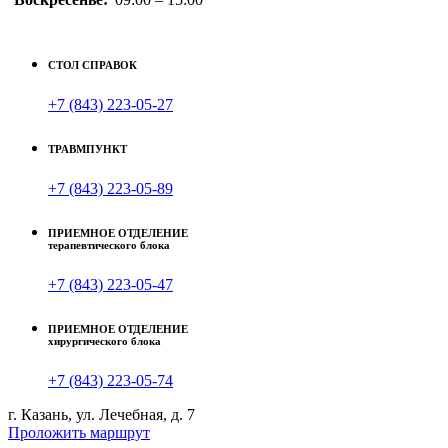
СТОЛ СПРАВОК
+7 (843) 223-05-27
ТРАВМПУНКТ
+7 (843) 223-05-89
ПРИЕМНОЕ ОТДЕЛЕНИЕ
терапевтического блока
+7 (843) 223-05-47
ПРИЕМНОЕ ОТДЕЛЕНИЕ
хирургического блока
+7 (843) 223-05-74
г. Казань, ул. Лечебная, д. 7
Проложить маршрут