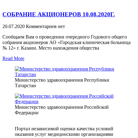
СОБРАНИЕ АКЦИОНЕРОВ 10.08.2020Г.
20.07.2020
Комментариев нет
Сообщаем Вам о проведении очередного Годового общего
собрания акционеров АО «Городская клиническая больница
№ 12» г. Казани. Место нахождения общества
Read More
Министерство здравоохранения Республики
Татарстан
Министерство здравоохранения Российской
Федерации
Портал независимой оценки качества условий
оказания услуг медицинскими организациями