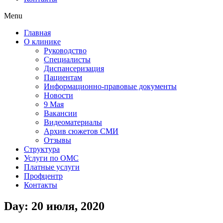
Menu
Главная
О клинике
Руководство
Специалисты
Диспансеризация
Пациентам
Информационно-правовые документы
Новости
9 Мая
Вакансии
Видеоматериалы
Архив сюжетов СМИ
Отзывы
Структура
Услуги по ОМС
Платные услуги
Профцентр
Контакты
Day: 20 июля, 2020