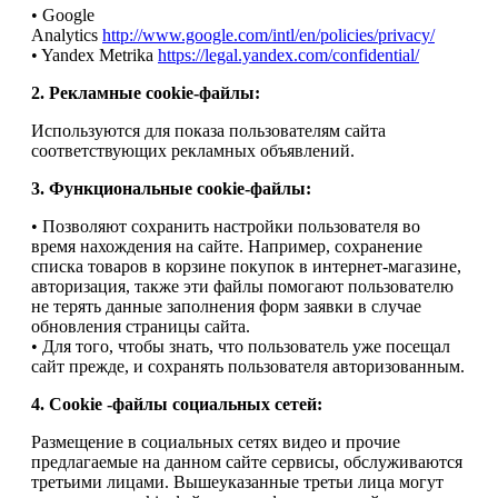
• Google
Analytics
http://www.google.com/intl/en/policies/privacy/
• Yandex Metrika
https://legal.yandex.com/confidential/
2. Рекламные cookie-файлы:
Используются для показа пользователям сайта
соответствующих рекламных объявлений.
3. Функциональные cookie-файлы:
• Позволяют сохранить настройки пользователя во
время нахождения на сайте. Например, сохранение
списка товаров в корзине покупок в интернет-магазине,
авторизация, также эти файлы помогают пользователю
не терять данные заполнения форм заявки в случае
обновления страницы сайта.
• Для того, чтобы знать, что пользователь уже посещал
сайт прежде, и сохранять пользователя авторизованным.
4. Cookie -файлы социальных сетей:
Размещение в социальных сетях видео и прочие
предлагаемые на данном сайте сервисы, обслуживаются
третьими лицами. Вышеуказанные третьи лица могут