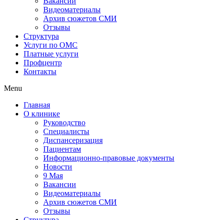
Вакансии
Видеоматериалы
Архив сюжетов СМИ
Отзывы
Структура
Услуги по ОМС
Платные услуги
Профцентр
Контакты
Menu
Главная
О клинике
Руководство
Специалисты
Диспансеризация
Пациентам
Информационно-правовые документы
Новости
9 Мая
Вакансии
Видеоматериалы
Архив сюжетов СМИ
Отзывы
Структура