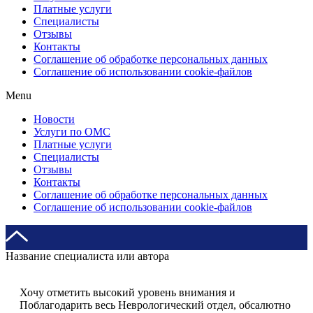
Платные услуги
Специалисты
Отзывы
Контакты
Соглашение об обработке персональных данных
Соглашение об использовании cookie-файлов
Menu
Новости
Услуги по ОМС
Платные услуги
Специалисты
Отзывы
Контакты
Соглашение об обработке персональных данных
Соглашение об использовании cookie-файлов
Название специалиста или автора
Хочу отметить высокий уровень внимания и
Поблагодарить весь Неврологический отдел, обсалютно