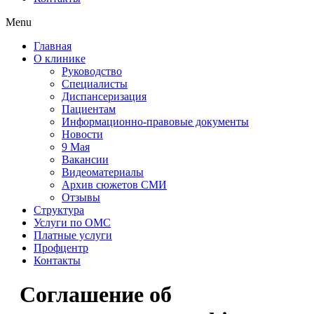
Menu
Главная
О клинике
Руководство
Специалисты
Диспансеризация
Пациентам
Информационно-правовые документы
Новости
9 Мая
Вакансии
Видеоматериалы
Архив сюжетов СМИ
Отзывы
Структура
Услуги по ОМС
Платные услуги
Профцентр
Контакты
Соглашение об