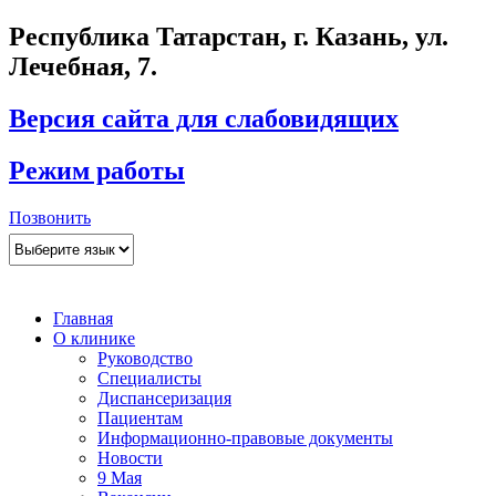
Республика Татарстан, г. Казань, ул.
Лечебная, 7.
Версия сайта для слабовидящих
Режим работы
Позвонить
Главная
О клинике
Руководство
Специалисты
Диспансеризация
Пациентам
Информационно-правовые документы
Новости
9 Мая