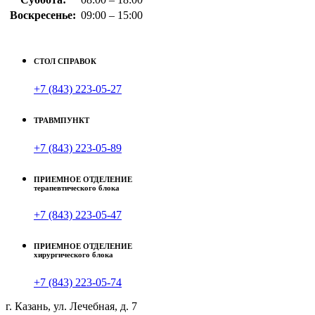
Воскресенье:
09:00 – 15:00
СТОЛ СПРАВОК
+7 (843) 223-05-27
ТРАВМПУНКТ
+7 (843) 223-05-89
ПРИЕМНОЕ ОТДЕЛЕНИЕ
терапевтического блока
+7 (843) 223-05-47
ПРИЕМНОЕ ОТДЕЛЕНИЕ
хирургического блока
+7 (843) 223-05-74
г. Казань, ул. Лечебная, д. 7