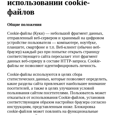
использовании cookie-
файлов
Общие положения
Cookie-файлы (Куки) — небольшой фрагмент данных,
отправленный веб-сервером и хранимый на цифровом
устройстве пользователя — компьютере, ноутбуке,
планшете, смартфоне и т.п. Веб-клиент (обычно веб-
браузер) каждый раз при попытке открыть страницу
соответствующего сайта пересылает этот фрагмент
данных веб-серверу в составе HTTP-запроса. Cookie-
файлы не позволяют идентифицировать личность.
Cookie-файлы используются в целях сбора
статистических данных, которые позволяют определить,
какие разделы сайта привлекают наибольшее внимание
посетителей, а также в целях улучшения условий
пользования сайтом посетителями. Пользователь может
отказаться от использования Cookie-файлов, установив
соответствующим образом настройки браузера согласно
инструкциям, представленным ниже. Блокировка
cookie-файлов может повлиять на функциональные