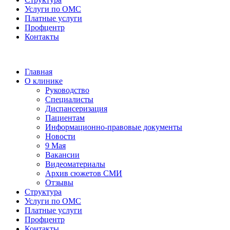
Услуги по ОМС
Платные услуги
Профцентр
Контакты
Главная
О клинике
Руководство
Специалисты
Диспансеризация
Пациентам
Информационно-правовые документы
Новости
9 Мая
Вакансии
Видеоматериалы
Архив сюжетов СМИ
Отзывы
Структура
Услуги по ОМС
Платные услуги
Профцентр
Контакты