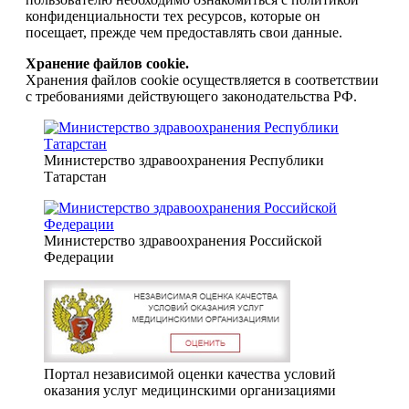
конфиденциальности тех ресурсов, которые он
посещает, прежде чем предоставлять свои данные.
Хранение файлов cookie.
Хранения файлов cookie осуществляется в соответствии
с требованиями действующего законодательства РФ.
Министерство здравоохранения Республики
Татарстан
Министерство здравоохранения Российской
Федерации
Портал независимой оценки качества условий
оказания услуг медицинскими организациями