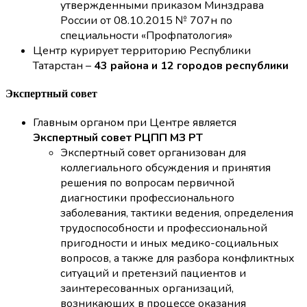
утвержденными приказом М
инздрава
России от 08.10.2015 № 707н по
специальности «Профпатология»
Центр курирует территорию Республики
Татарстан
–
43 района и 12 городов республики
Экспертный совет
Главным органом при Центре является
Экспертный совет РЦПП МЗ РТ
Экспертный совет организован для
коллегиального обсуждения и принятия
решения по вопросам первичной
диагностики профессионального
заболевания, тактики ведения, определения
трудоспособности и профессиональной
пригодности и иных медико-социальных
вопросов, а также для разбора конфликтных
ситуаций и претензий пациентов и
заинтересованных организаций,
возникающих в процессе оказания