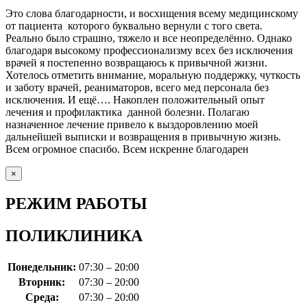
Это слова благодарности, и восхищения всему медицинскому
от пациента которого буквально вернули с того света.
Реально было страшно, тяжело и все неопределённо. Однако
благодаря высокому профессионализму всех без исключения
врачей я постепенно возвращаюсь к привычной жизни.
Хотелось отметить внимание, моральную поддержку, чуткость
и заботу врачей, реаниматоров, всего мед персонала без
исключения. И ещё…. Накоплен положительный опыт
лечения и профилактика данной болезни. Полагаю
назначенное лечение привело к выздоровлению моей
дальнейшей выписки и возвращения в привычную жизнь.
Всем огромное спасибо. Всем искренне благодарен
×
РЕЖИМ РАБОТЫ
ПОЛИКЛИНИКА
Понедельник:
07:30 – 20:00
Вторник:
07:30 – 20:00
Среда:
07:30 – 20:00