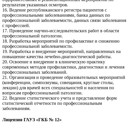
результатам указанных осмотров.
16. Ведение республиканского регистра пациентов с
профессиональными заболеваниями, банка данных по
профессиональной заболеваемости, данных связи заболевания
с профессией.
17. Проведение научно-исследовательских работ в области
профессиональной патологии.
18. Разработка мероприятий по профилактике и снижению
профессиональной заболеваемости.
19. Разработка и внедрение мероприятий, направленных на
повышение качества лечебно-диагностической работы.
20. Освоение и внедрение в клиническую практику
современных методов профилактики, диагностики и лечения
профессиональных заболеваний.
21. Организация и проведение образовательных мероприятий
(конференции, симпозиумы, совещания, круглые столы,
лекции) для врачей всех специальностей и населения по
вопросам профессиональной патологии.
22. Ведение статистического учета и представление форм
статистической отчетности по профессиональным
заболеваниям.
Лицензия ГАУЗ «ГКБ № 12»