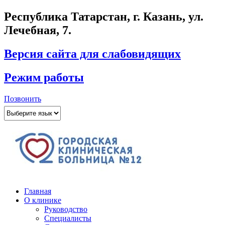
Республика Татарстан, г. Казань, ул.
Лечебная, 7.
Версия сайта для слабовидящих
Режим работы
Позвонить
Главная
О клинике
Руководство
Специалисты