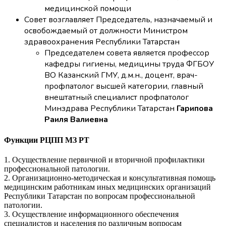
медицинской помощи
Совет возглавляет Председатель, назначаемый и
освобождаемый от должности Министром
здравоохранения Республики Татарстан
Председателем совета является профессор
кафедры гигиены, медицины труда ФГБОУ
ВО Казанский ГМУ, д.м.н., доцент, врач-
профпатолог высшей категории, главный
внештатный специалист профпатолог
Минздрава Республики Татарстан
Гарипова
Раиля Валиевна
Функции РЦПП МЗ РТ
1. Осуществление первичной и вторичной профилактики
профессиональной патологии.
2. Организационно-методическая и консультативная помощь
медицинским работникам иных медицинских организаций
Республики Татарстан по вопросам профессиональной
патологии.
3. Осуществление информационного обеспечения
специалистов и населения по различным вопросам