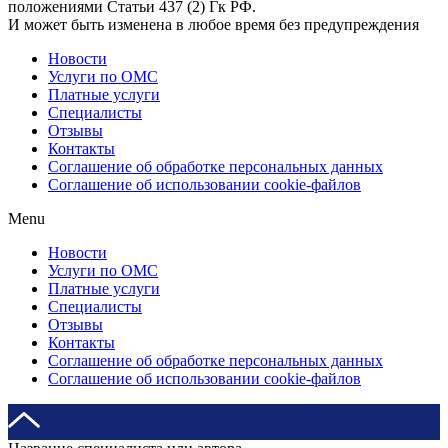
положениями Статьи 437 (2) Гк РФ.
И может быть изменена в любое время без предупреждения
Новости
Услуги по ОМС
Платные услуги
Специалисты
Отзывы
Контакты
Соглашение об обработке персональных данных
Соглашение об использовании cookie-файлов
Menu
Новости
Услуги по ОМС
Платные услуги
Специалисты
Отзывы
Контакты
Соглашение об обработке персональных данных
Соглашение об использовании cookie-файлов