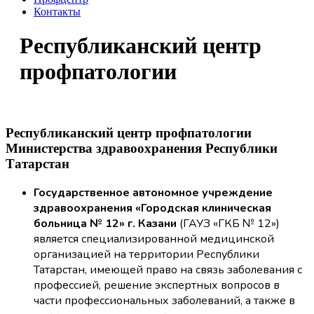
Контакты
Республиканский центр
профпатологии
Республиканский центр профпатологии
Министерства здравоохранения Республики
Татарстан
Государственное автономное учреждение
здравоохранения «Городская клиническая
больница № 12» г. Казани
(ГАУЗ «ГКБ № 12»)
является специализированной медицинской
организацией на территории Республики
Татарстан, имеющей право на связь заболевания с
профессией, решение экспертных вопросов в
части профессиональных заболеваний, а также в