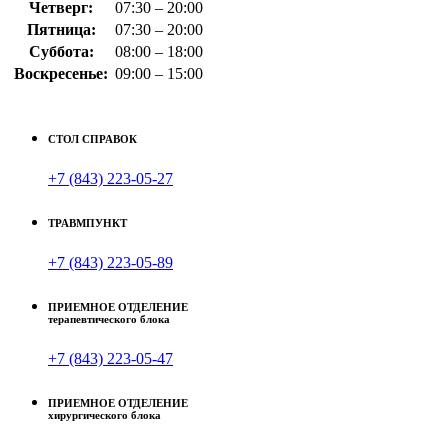
Четверг:
07:30 – 20:00
Пятница:
07:30 – 20:00
Суббота:
08:00 – 18:00
Воскресенье:
09:00 – 15:00
СТОЛ СПРАВОК
+7 (843) 223-05-27
ТРАВМПУНКТ
+7 (843) 223-05-89
ПРИЕМНОЕ ОТДЕЛЕНИЕ
терапевтического блока
+7 (843) 223-05-47
ПРИЕМНОЕ ОТДЕЛЕНИЕ
хирургического блока