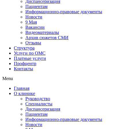
Диспансеризация
Пациентам
Информационно-правовые документы
Новости
9 Мая
Вакансии
Видеоматериалы
Архив сюжетов СМИ
Отзывы
Структура
Услуги по ОМС
Платные услуги
Профцентр
Контакты
Menu
Главная
О клинике
Руководство
Специалисты
Диспансеризация
Пациентам
Информационно-правовые документы
Новости