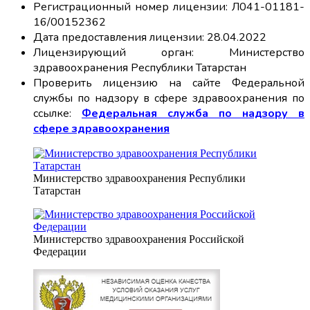
Регистрационный номер лицензии: Л041-01181-
16/00152362
Дата предоставления лицензии: 28.04.2022
Лицензирующий орган: Министерство
здравоохранения Республики Татарстан
Проверить лицензию на сайте Федеральной
службы по надзору в сфере здравоохранения по
ссылке:
Федеральная служба по надзору в
сфере здравоохранения
Министерство здравоохранения Республики
Татарстан
Министерство здравоохранения Российской
Федерации