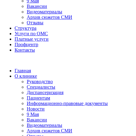
9 Мая
Вакансии
Видеоматериалы
Архив сюжетов СМИ
Отзывы
Структура
Услуги по ОМС
Платные услуги
Профцентр
Контакты
Главная
О клинике
Руководство
Специалисты
Диспансеризация
Пациентам
Информационно-правовые документы
Новости
9 Мая
Вакансии
Видеоматериалы
Архив сюжетов СМИ