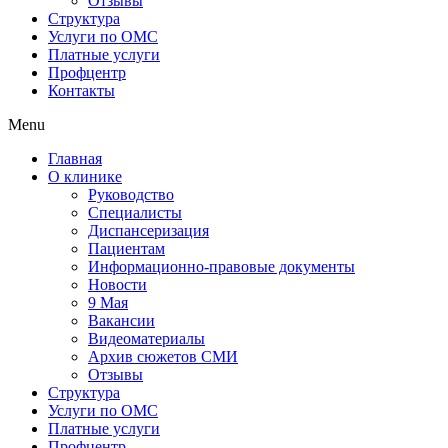
Отзывы
Структура
Услуги по ОМС
Платные услуги
Профцентр
Контакты
Menu
Главная
О клинике
Руководство
Специалисты
Диспансеризация
Пациентам
Информационно-правовые документы
Новости
9 Мая
Вакансии
Видеоматериалы
Архив сюжетов СМИ
Отзывы
Структура
Услуги по ОМС
Платные услуги
Профцентр