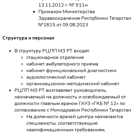
13.11.2012 г. № 911н
Приказом Министерства
Здравоохранения Республики Татарстан
№1815 от 09.08.2023
Структура и персонал
В структуру РЦПП МЗ РТ входят:
стационарное отделение
кабинет амбулаторного приема
кабинет функциональной диагностики
аудиологический кабинет
организационно-методический кабинет
РЦПП МЗ РТ возглавляет руководитель,
назначаемый на должность и освобождаемый от
должности главным врачом ГАУЗ «ГКБ № 12» по
согласованию с Минздравом Республики Татарстан
На должности врачей центра назначаются
специалисты, соответствующие
квалификационным требованиям,