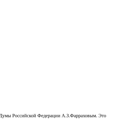
й Думы Российской Федерации А.З.Фарраховым. Это