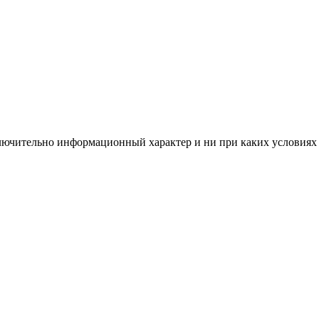
ключительно информационный характер и ни при каких условия