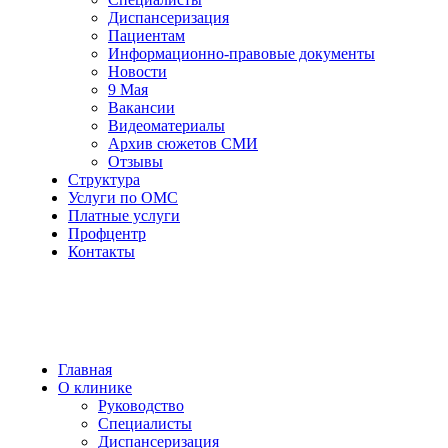
Диспансеризация
Пациентам
Информационно-правовые документы
Новости
9 Мая
Вакансии
Видеоматериалы
Архив сюжетов СМИ
Отзывы
Структура
Услуги по ОМС
Платные услуги
Профцентр
Контакты
Главная
О клинике
Руководство
Специалисты
Диспансеризация