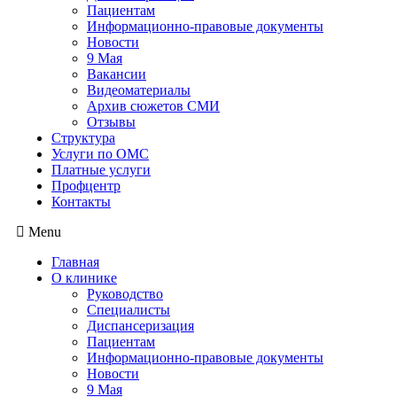
Пациентам
Информационно-правовые документы
Новости
9 Мая
Вакансии
Видеоматериалы
Архив сюжетов СМИ
Отзывы
Структура
Услуги по ОМС
Платные услуги
Профцентр
Контакты
Menu
Главная
О клинике
Руководство
Специалисты
Диспансеризация
Пациентам
Информационно-правовые документы
Новости
9 Мая