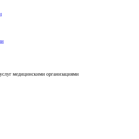
я услуг медицинскими организациями