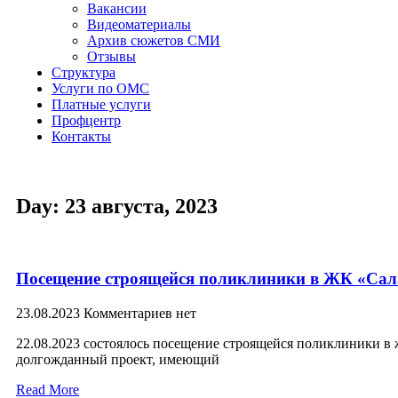
Вакансии
Видеоматериалы
Архив сюжетов СМИ
Отзывы
Структура
Услуги по ОМС
Платные услуги
Профцентр
Контакты
Day: 23 августа, 2023
Посещение строящейся поликлиники в ЖК «Сала
23.08.2023
Комментариев нет
22.08.2023 состоялось посещение строящейся поликлиники в
долгожданный проект, имеющий
Read More