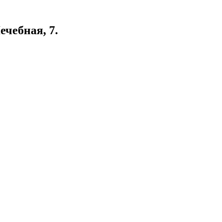
ечебная, 7.