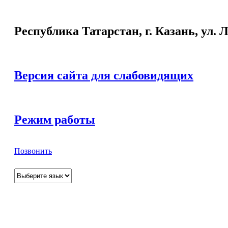
Республика Татарстан, г. Казань, ул. Л
Версия сайта для слабовидящих
Режим работы
Позвонить