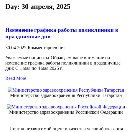
Day: 30 апреля, 2025
Изменение графика работы поликлиники в
праздничные дни
30.04.2025
Комментариев нет
Уважаемые пациенты!Обращаем ваше внимание на
изменение графика работы поликлиники в праздничные
дни: С 1 мая по 4 мая 2025 г.
Read More
Министерство здравоохранения Республики Татарстан
Министерство здравоохранения Российской Федерации
Портал независимой оценки качества условий оказания