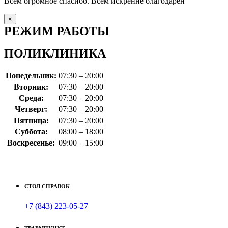
Всем огромное спасибо. Всем искренне благодарен
×
РЕЖИМ РАБОТЫ
ПОЛИКЛИНИКА
Понедельник:
07:30 – 20:00
Вторник:
07:30 – 20:00
Среда:
07:30 – 20:00
Четверг:
07:30 – 20:00
Пятница:
07:30 – 20:00
Суббота:
08:00 – 18:00
Воскресенье:
09:00 – 15:00
СТОЛ СПРАВОК
+7 (843) 223-05-27