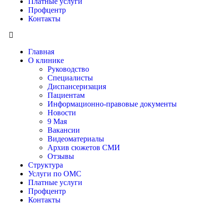
Платные услуги
Профцентр
Контакты
Главная
О клинике
Руководство
Специалисты
Диспансеризация
Пациентам
Информационно-правовые документы
Новости
9 Мая
Вакансии
Видеоматериалы
Архив сюжетов СМИ
Отзывы
Структура
Услуги по ОМС
Платные услуги
Профцентр
Контакты