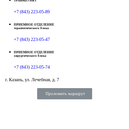
ТРАВМПУНКТ
+7 (843) 223-05-89
ПРИЕМНОЕ ОТДЕЛЕНИЕ
терапевтического блока
+7 (843) 223-05-47
ПРИЕМНОЕ ОТДЕЛЕНИЕ
хирургического блока
+7 (843) 223-05-74
г. Казань, ул. Лечебная, д. 7
Проложить маршрут