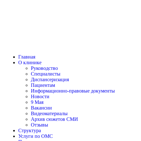
Главная
О клинике
Руководство
Специалисты
Диспансеризация
Пациентам
Информационно-правовые документы
Новости
9 Мая
Вакансии
Видеоматериалы
Архив сюжетов СМИ
Отзывы
Структура
Услуги по ОМС