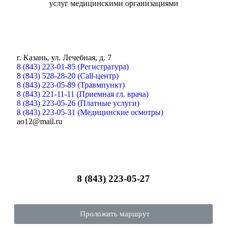
услуг медицинскими организациями
г. Казань, ул. Лечебная, д. 7
8 (843) 223-01-85 (Регистратура)
8 (843) 528-28-20 (Call-центр)
8 (843) 223-05-89 (Травмпункт)
8 (843) 221-11-11 (Приемная гл. врача)
8 (843) 223-05-26 (Платные услуги)
8 (843) 223-05-31 (Медицинские осмотры)
ao12@mail.ru
8 (843) 223-05-27
Проложить маршрут