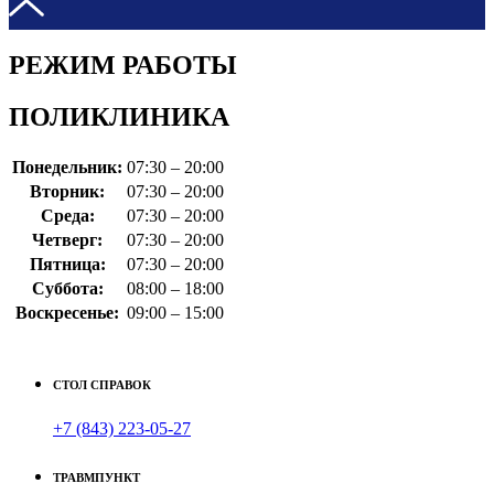
РЕЖИМ РАБОТЫ
ПОЛИКЛИНИКА
Понедельник:
07:30 – 20:00
Вторник:
07:30 – 20:00
Среда:
07:30 – 20:00
Четверг:
07:30 – 20:00
Пятница:
07:30 – 20:00
Суббота:
08:00 – 18:00
Воскресенье:
09:00 – 15:00
СТОЛ СПРАВОК
+7 (843) 223-05-27
ТРАВМПУНКТ