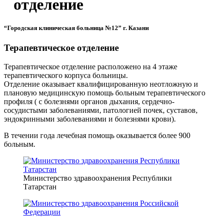
отделение
“Городская клиническая больница №12” г. Казани
Терапевтическое отделение
Терапевтическое отделение расположено на 4 этаже
терапевтического корпуса больницы.
Отделение оказывает квалифицированную неотложную и
плановую медицинскую помощь больным терапевтического
профиля ( с болезнями органов дыхания, сердечно-
сосудистыми заболеваниями, патологией почек, суставов,
эндокринными заболеваниями и болезнями крови).
В течении года лечебная помощь оказывается более 900
больным.
Министерство здравоохранения Республики
Татарстан