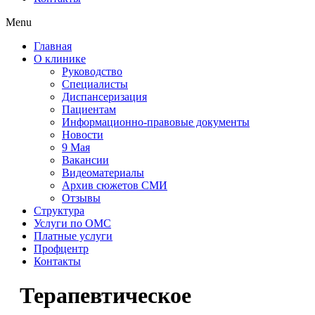
Menu
Главная
О клинике
Руководство
Специалисты
Диспансеризация
Пациентам
Информационно-правовые документы
Новости
9 Мая
Вакансии
Видеоматериалы
Архив сюжетов СМИ
Отзывы
Структура
Услуги по ОМС
Платные услуги
Профцентр
Контакты
Терапевтическое