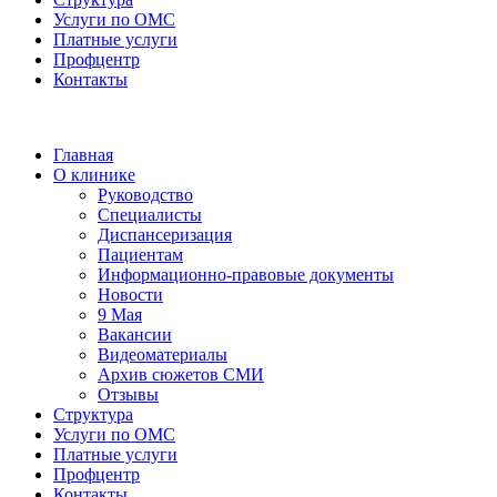
Услуги по ОМС
Платные услуги
Профцентр
Контакты
Главная
О клинике
Руководство
Специалисты
Диспансеризация
Пациентам
Информационно-правовые документы
Новости
9 Мая
Вакансии
Видеоматериалы
Архив сюжетов СМИ
Отзывы
Структура
Услуги по ОМС
Платные услуги
Профцентр
Контакты