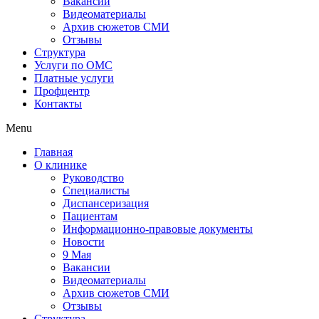
Вакансии
Видеоматериалы
Архив сюжетов СМИ
Отзывы
Структура
Услуги по ОМС
Платные услуги
Профцентр
Контакты
Menu
Главная
О клинике
Руководство
Специалисты
Диспансеризация
Пациентам
Информационно-правовые документы
Новости
9 Мая
Вакансии
Видеоматериалы
Архив сюжетов СМИ
Отзывы
Структура