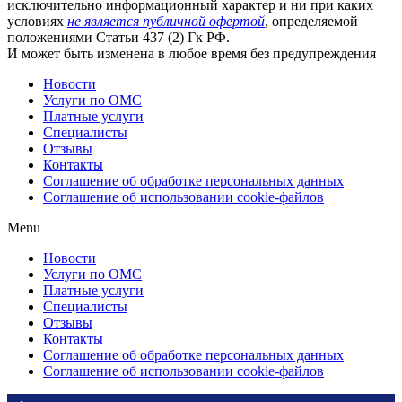
исключительно информационный характер и ни при каких
условиях
не является публичной офертой
, определяемой
положениями Статьи 437 (2) Гк РФ.
И может быть изменена в любое время без предупреждения
Новости
Услуги по ОМС
Платные услуги
Специалисты
Отзывы
Контакты
Соглашение об обработке персональных данных
Соглашение об использовании cookie-файлов
Menu
Новости
Услуги по ОМС
Платные услуги
Специалисты
Отзывы
Контакты
Соглашение об обработке персональных данных
Соглашение об использовании cookie-файлов