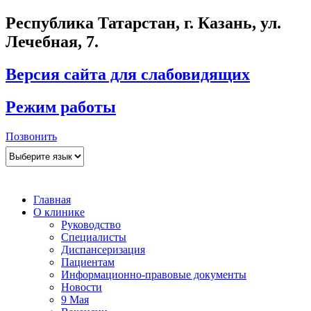
Республика Татарстан, г. Казань, ул.
Лечебная, 7.
Версия сайта для слабовидящих
Режим работы
Позвонить
Главная
О клинике
Руководство
Специалисты
Диспансеризация
Пациентам
Информационно-правовые документы
Новости
9 Мая