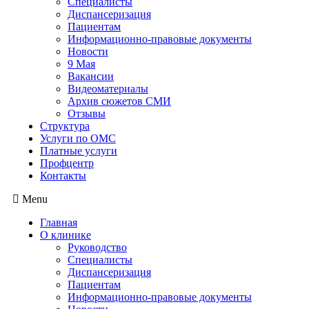
Специалисты
Диспансеризация
Пациентам
Информационно-правовые документы
Новости
9 Мая
Вакансии
Видеоматериалы
Архив сюжетов СМИ
Отзывы
Структура
Услуги по ОМС
Платные услуги
Профцентр
Контакты
Menu
Главная
О клинике
Руководство
Специалисты
Диспансеризация
Пациентам
Информационно-правовые документы