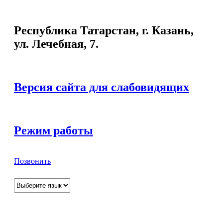
Республика Татарстан, г. Казань,
ул. Лечебная, 7.
Версия сайта для слабовидящих
Режим работы
Позвонить