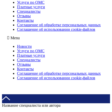
Услуги по ОМС
Платные услуги
Специалисты
Отзывы
Контакты
Соглашение об обработке персональных данных
Соглашение об использовании cookie-файлов
Menu
Новости
Услуги по ОМС
Платные услуги
Специалисты
Отзывы
Контакты
Соглашение об обработке персональных данных
Соглашение об использовании cookie-файлов
Название специалиста или автора