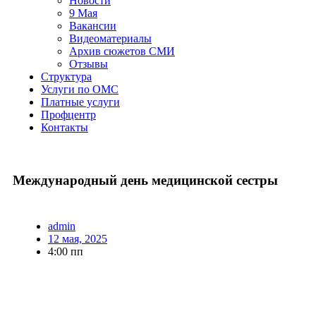
Новости
9 Мая
Вакансии
Видеоматериалы
Архив сюжетов СМИ
Отзывы
Структура
Услуги по ОМС
Платные услуги
Профцентр
Контакты
Международный день медицинской сестры
admin
12 мая, 2025
4:00 пп