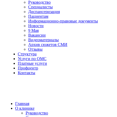
Руководство
Специалисты
Диспансеризация
Пациентам
Информационно-правовые документы
Новости
9 Мая
Вакансии
Видеоматериалы
Архив сюжетов СМИ
Отзывы
Структура
Услуги по ОМС
Платные услуги
Профцентр
Контакты
Главная
О клинике
Руководство