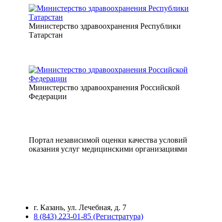
Министерство здравоохранения Республики
Татарстан
Министерство здравоохранения Российской
Федерации
Портал независимой оценки качества условий
оказания услуг медицинскими организациями
г. Казань, ул. Лечебная, д. 7
8 (843) 223-01-85 (Регистратура)