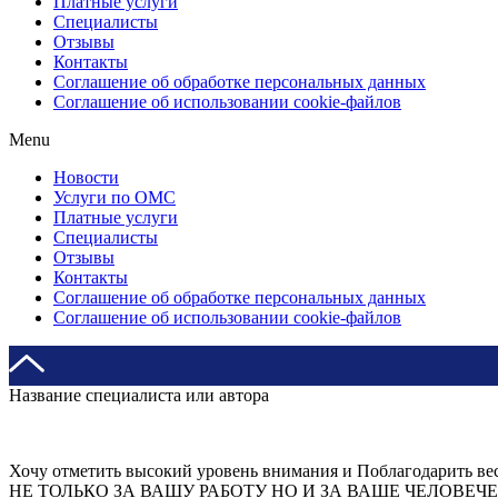
Платные услуги
Специалисты
Отзывы
Контакты
Соглашение об обработке персональных данных
Соглашение об использовании cookie-файлов
Menu
Новости
Услуги по ОМС
Платные услуги
Специалисты
Отзывы
Контакты
Соглашение об обработке персональных данных
Соглашение об использовании cookie-файлов
Название специалиста или автора
Хочу отметить высокий уровень внимания и Поблагодарить ве
НЕ ТОЛЬКО ЗА ВАШУ РАБОТУ НО И ЗА ВАШЕ ЧЕЛОВЕЧЕСКОЕ 