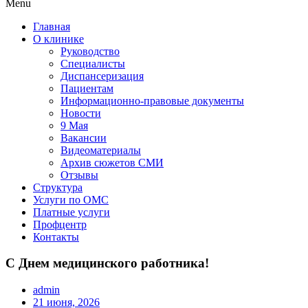
Menu
Главная
О клинике
Руководство
Специалисты
Диспансеризация
Пациентам
Информационно-правовые документы
Новости
9 Мая
Вакансии
Видеоматериалы
Архив сюжетов СМИ
Отзывы
Структура
Услуги по ОМС
Платные услуги
Профцентр
Контакты
С Днем медицинского работника!
admin
21 июня, 2026