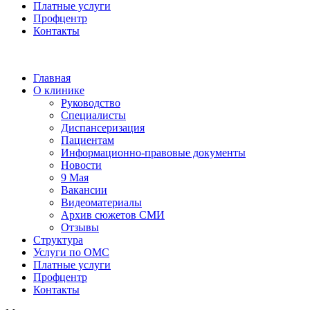
Платные услуги
Профцентр
Контакты
Главная
О клинике
Руководство
Специалисты
Диспансеризация
Пациентам
Информационно-правовые документы
Новости
9 Мая
Вакансии
Видеоматериалы
Архив сюжетов СМИ
Отзывы
Структура
Услуги по ОМС
Платные услуги
Профцентр
Контакты