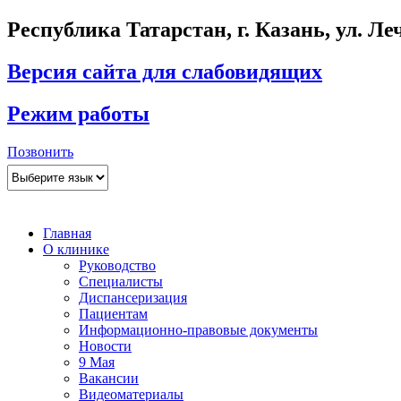
Республика Татарстан, г. Казань, ул. Леч
Версия сайта для слабовидящих
Режим работы
Позвонить
Главная
О клинике
Руководство
Специалисты
Диспансеризация
Пациентам
Информационно-правовые документы
Новости
9 Мая
Вакансии
Видеоматериалы