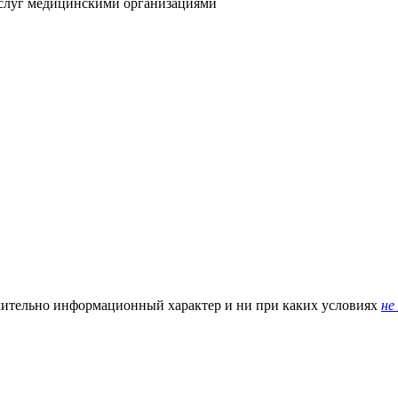
услуг медицинскими организациями
чительно информационный характер и ни при каких условиях
не