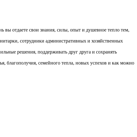
ь вы отдаете свои знания, силы, опыт и душевное тепло тем,
анитарки, сотрудники административных и хозяйственных
вильные решения, поддерживать друг друга и сохранять
ья, благополучия, семейного тепла, новых успехов и как можно