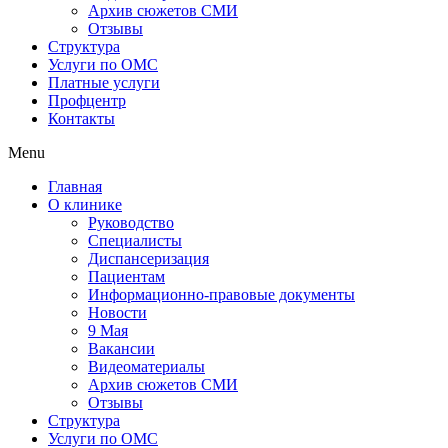
Архив сюжетов СМИ
Отзывы
Структура
Услуги по ОМС
Платные услуги
Профцентр
Контакты
Menu
Главная
О клинике
Руководство
Специалисты
Диспансеризация
Пациентам
Информационно-правовые документы
Новости
9 Мая
Вакансии
Видеоматериалы
Архив сюжетов СМИ
Отзывы
Структура
Услуги по ОМС