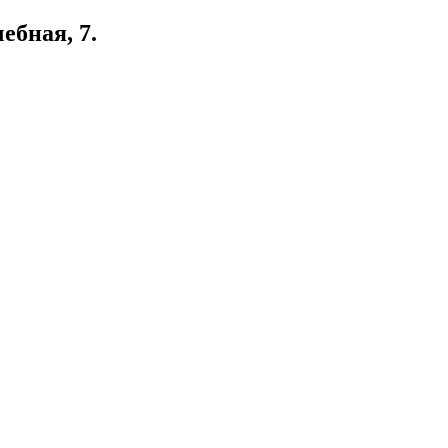
ебная, 7.