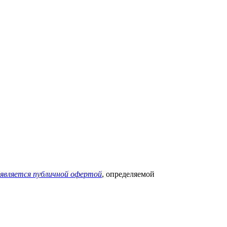
 является публичной офертой
, определяемой