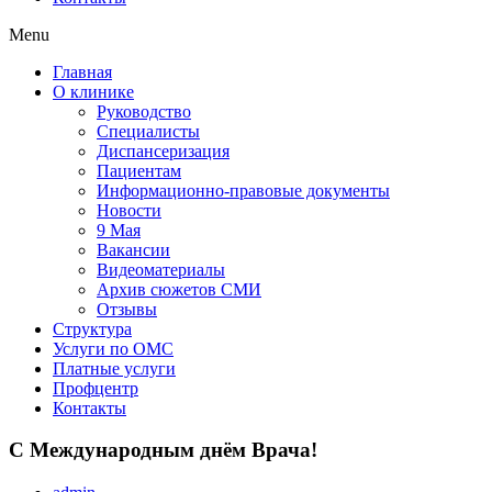
Menu
Главная
О клинике
Руководство
Специалисты
Диспансеризация
Пациентам
Информационно-правовые документы
Новости
9 Мая
Вакансии
Видеоматериалы
Архив сюжетов СМИ
Отзывы
Структура
Услуги по ОМС
Платные услуги
Профцентр
Контакты
С Международным днём Врача!