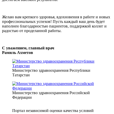
Желаю вам крепкого здоровья, вдохновения в работе и новых
профессиональных успехов! Пусть каждый ваш день будет
наполнен благодарностью пациентов, поддержкой коллег и
радостью от проделанной работы.
С уважением, главный врач
Рамиль Ахметов
Министерство здравоохранения Республики
Татарстан
Министерство здравоохранения Российской
Федерации
Портал независимой оценки качества условий