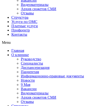
Вакансии
Видеоматериалы
Архив сюжетов СМИ
Отзывы
Структура
Услуги по ОМС
Платные услуги
Профцентр
Контакты
Menu
Главная
О клинике
Руководство
Специалисты
Диспансеризация
Пациентам
Информационно-правовые документы
Новости
9 Мая
Вакансии
Видеоматериалы
Архив сюжетов СМИ
Отзывы
Структура