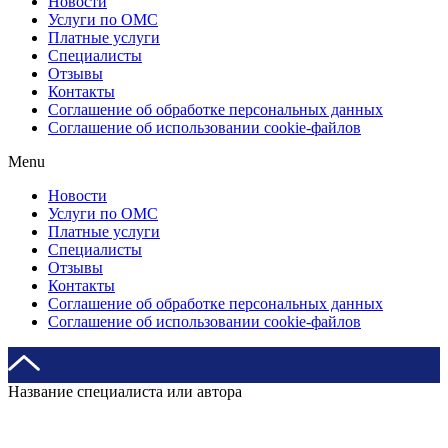
Новости
Услуги по ОМС
Платные услуги
Специалисты
Отзывы
Контакты
Соглашение об обработке персональных данных
Соглашение об использовании cookie-файлов
Menu
Новости
Услуги по ОМС
Платные услуги
Специалисты
Отзывы
Контакты
Соглашение об обработке персональных данных
Соглашение об использовании cookie-файлов
Название специалиста или автора