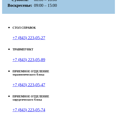
Воскресенье:
09:00 – 15:00
СТОЛ СПРАВОК
+7 (843) 223-05-27
ТРАВМПУНКТ
+7 (843) 223-05-89
ПРИЕМНОЕ ОТДЕЛЕНИЕ
терапевтического блока
+7 (843) 223-05-47
ПРИЕМНОЕ ОТДЕЛЕНИЕ
хирургического блока
+7 (843) 223-05-74