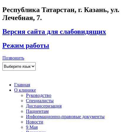
Республика Татарстан, г. Казань, ул.
Лечебная, 7.
Версия сайта для слабовидящих
Режим работы
Позвонить
Главная
О клинике
Руководство
Специалисты
Диспансеризация
Пациентам
Информационно-правовые документы
Новости
9 Мая