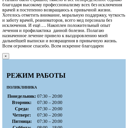
благодаря высокому профессионализму всех без исключения
врачей я постепенно возвращаюсь к привычной жизни.
Хотелось отметить внимание, моральную поддержку, чуткость
и заботу врачей, реаниматоров, всего мед персонала без
исключения. И ещё…. Накоплен положительный опыт
лечения и профилактика данной болезни. Полагаю
назначенное лечение привело к выздоровлению моей
дальнейшей выписки и возвращения в привычную жизнь.
Всем огромное спасибо. Всем искренне благодарен
×
РЕЖИМ РАБОТЫ
ПОЛИКЛИНИКА
Понедельник:
07:30 – 20:00
Вторник:
07:30 – 20:00
Среда:
07:30 – 20:00
Четверг:
07:30 – 20:00
Пятница:
07:30 – 20:00
Суббота:
08:00 – 18:00