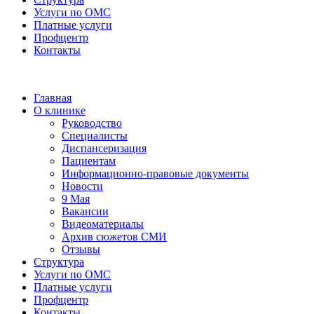
Услуги по ОМС
Платные услуги
Профцентр
Контакты
Главная
О клинике
Руководство
Специалисты
Диспансеризация
Пациентам
Информационно-правовые документы
Новости
9 Мая
Вакансии
Видеоматериалы
Архив сюжетов СМИ
Отзывы
Структура
Услуги по ОМС
Платные услуги
Профцентр
Контакты