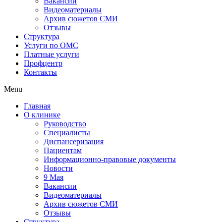
Вакансии
Видеоматериалы
Архив сюжетов СМИ
Отзывы
Структура
Услуги по ОМС
Платные услуги
Профцентр
Контакты
Menu
Главная
О клинике
Руководство
Специалисты
Диспансеризация
Пациентам
Информационно-правовые документы
Новости
9 Мая
Вакансии
Видеоматериалы
Архив сюжетов СМИ
Отзывы
Структура