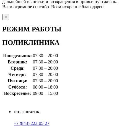
дальнейшей выписки и возвращения в привычную жизнь.
Всем огромное спасибо. Всем искренне благодарен
×
РЕЖИМ РАБОТЫ
ПОЛИКЛИНИКА
Понедельник:
07:30 – 20:00
Вторник:
07:30 – 20:00
Среда:
07:30 – 20:00
Четверг:
07:30 – 20:00
Пятница:
07:30 – 20:00
Суббота:
08:00 – 18:00
Воскресенье:
09:00 – 15:00
СТОЛ СПРАВОК
+7 (843) 223-05-27