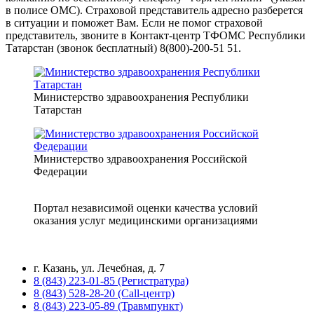
в полисе ОМС). Страховой представитель адресно разберется
в ситуации и поможет Вам. Если не помог страховой
представитель, звоните в Контакт-центр ТФОМС Республики
Татарстан (звонок бесплатный) 8(800)-200-51 51.
Министерство здравоохранения Республики
Татарстан
Министерство здравоохранения Российской
Федерации
Портал независимой оценки качества условий
оказания услуг медицинскими организациями
г. Казань, ул. Лечебная, д. 7
8 (843) 223-01-85 (Регистратура)
8 (843) 528-28-20 (Call-центр)
8 (843) 223-05-89 (Травмпункт)