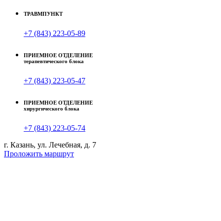
ТРАВМПУНКТ
+7 (843) 223-05-89
ПРИЕМНОЕ ОТДЕЛЕНИЕ
терапевтического блока
+7 (843) 223-05-47
ПРИЕМНОЕ ОТДЕЛЕНИЕ
хирургического блока
+7 (843) 223-05-74
г. Казань, ул. Лечебная, д. 7
Проложить маршрут