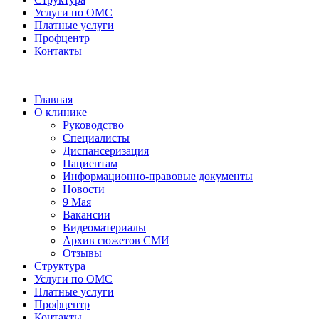
Услуги по ОМС
Платные услуги
Профцентр
Контакты
Главная
О клинике
Руководство
Специалисты
Диспансеризация
Пациентам
Информационно-правовые документы
Новости
9 Мая
Вакансии
Видеоматериалы
Архив сюжетов СМИ
Отзывы
Структура
Услуги по ОМС
Платные услуги
Профцентр
Контакты