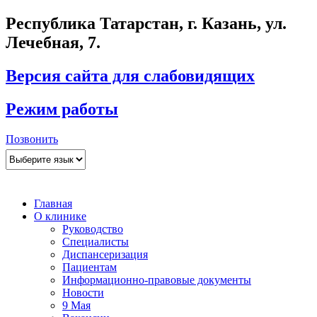
Республика Татарстан, г. Казань, ул.
Лечебная, 7.
Версия сайта для слабовидящих
Режим работы
Позвонить
Главная
О клинике
Руководство
Специалисты
Диспансеризация
Пациентам
Информационно-правовые документы
Новости
9 Мая