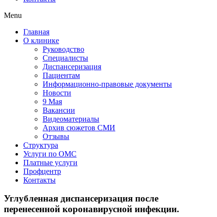
Menu
Главная
О клинике
Руководство
Специалисты
Диспансеризация
Пациентам
Информационно-правовые документы
Новости
9 Мая
Вакансии
Видеоматериалы
Архив сюжетов СМИ
Отзывы
Структура
Услуги по ОМС
Платные услуги
Профцентр
Контакты
Углубленная диспансеризация после
перенесенной коронавирусной инфекции.