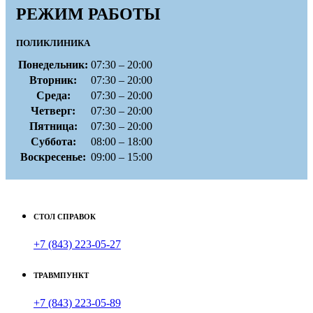
РЕЖИМ РАБОТЫ
ПОЛИКЛИНИКА
Понедельник:
07:30 – 20:00
Вторник:
07:30 – 20:00
Среда:
07:30 – 20:00
Четверг:
07:30 – 20:00
Пятница:
07:30 – 20:00
Суббота:
08:00 – 18:00
Воскресенье:
09:00 – 15:00
СТОЛ СПРАВОК
+7 (843) 223-05-27
ТРАВМПУНКТ
+7 (843) 223-05-89