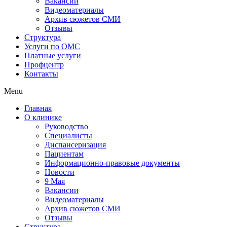
Вакансии
Видеоматериалы
Архив сюжетов СМИ
Отзывы
Структура
Услуги по ОМС
Платные услуги
Профцентр
Контакты
Menu
Главная
О клинике
Руководство
Специалисты
Диспансеризация
Пациентам
Информационно-правовые документы
Новости
9 Мая
Вакансии
Видеоматериалы
Архив сюжетов СМИ
Отзывы
Структура