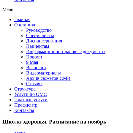
Menu
Главная
О клинике
Руководство
Специалисты
Диспансеризация
Пациентам
Информационно-правовые документы
Новости
9 Мая
Вакансии
Видеоматериалы
Архив сюжетов СМИ
Отзывы
Структура
Услуги по ОМС
Платные услуги
Профцентр
Контакты
Школа здоровья. Расписание на ноябрь