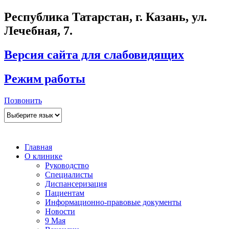
Республика Татарстан, г. Казань, ул.
Лечебная, 7.
Версия сайта для слабовидящих
Режим работы
Позвонить
Главная
О клинике
Руководство
Специалисты
Диспансеризация
Пациентам
Информационно-правовые документы
Новости
9 Мая