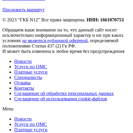
Проложить маршрут
© 2023 “ГКБ N12” Все права защищены.
ИНН: 1661070753
Обращаем ваше внимание на то, что данный сайт носит
исключительно информационный характер и ни при каких
условиях
не является публичной офертой
, определяемой
положениями Статьи 437 (2) Гк РФ.
И может быть изменена в любое время без предупреждения
Новости
Услуги по ОМС
Платные услуги
Специалисты
Отзывы
Контакты
Соглашение об обработке персональных данных
Соглашение об использовании cookie-файлов
Menu
Новости
Услуги по ОМС
Платные услуги