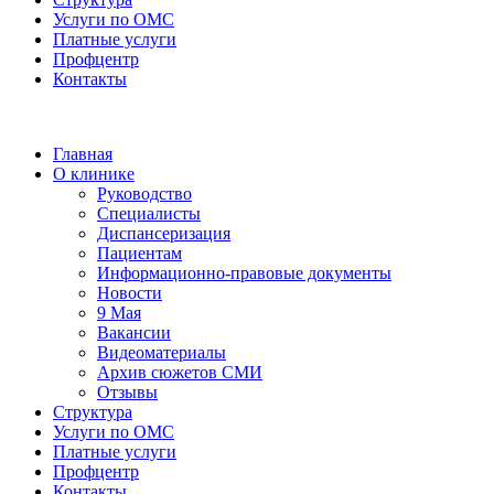
Услуги по ОМС
Платные услуги
Профцентр
Контакты
Главная
О клинике
Руководство
Специалисты
Диспансеризация
Пациентам
Информационно-правовые документы
Новости
9 Мая
Вакансии
Видеоматериалы
Архив сюжетов СМИ
Отзывы
Структура
Услуги по ОМС
Платные услуги
Профцентр
Контакты