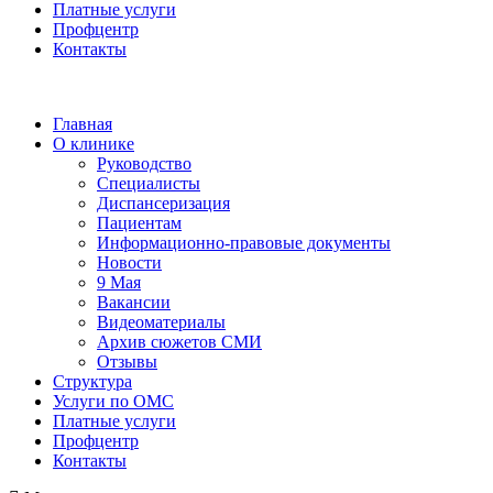
Платные услуги
Профцентр
Контакты
Главная
О клинике
Руководство
Специалисты
Диспансеризация
Пациентам
Информационно-правовые документы
Новости
9 Мая
Вакансии
Видеоматериалы
Архив сюжетов СМИ
Отзывы
Структура
Услуги по ОМС
Платные услуги
Профцентр
Контакты