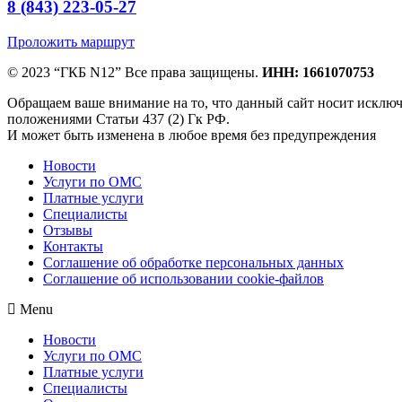
8 (843) 223-05-27
Проложить маршрут
© 2023 “ГКБ N12” Все права защищены.
ИНН: 1661070753
Обращаем ваше внимание на то, что данный сайт носит исклю
положениями Статьи 437 (2) Гк РФ.
И может быть изменена в любое время без предупреждения
Новости
Услуги по ОМС
Платные услуги
Специалисты
Отзывы
Контакты
Соглашение об обработке персональных данных
Соглашение об использовании cookie-файлов
Menu
Новости
Услуги по ОМС
Платные услуги
Специалисты