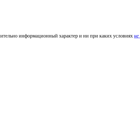
чительно информационный характер и ни при каких условиях
не