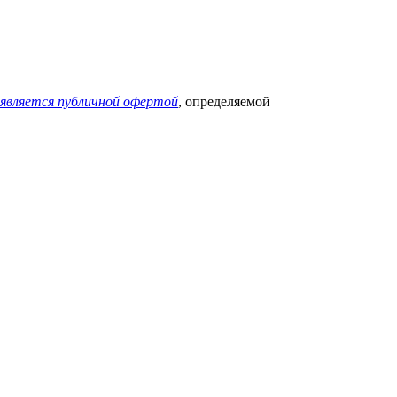
 является публичной офертой
, определяемой