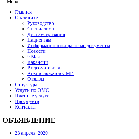
Menu
Главная
О клинике
Руководство
Специалисты
Диспансеризация
Пациентам
Информационно-правовые документы
Новости
9 Мая
Вакансии
Видеоматериалы
Архив сюжетов СМИ
Отзывы
Структура
Услуги по ОМС
Платные услуги
Профцентр
Контакты
ОБЪЯВЛЕНИЕ
23 апреля, 2020