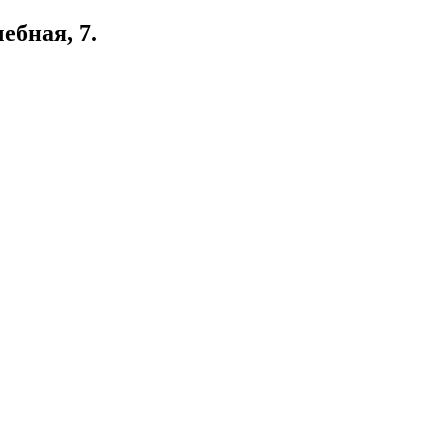
ебная, 7.