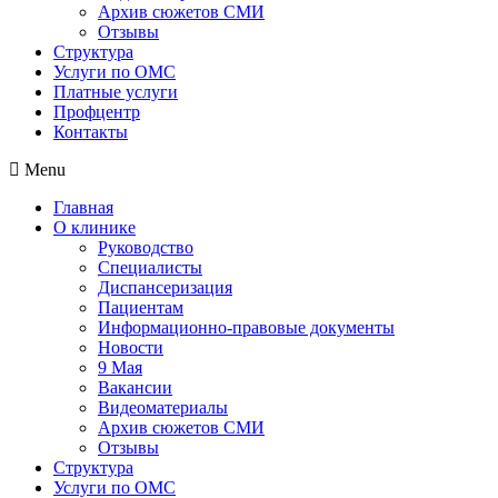
Архив сюжетов СМИ
Отзывы
Структура
Услуги по ОМС
Платные услуги
Профцентр
Контакты
Menu
Главная
О клинике
Руководство
Специалисты
Диспансеризация
Пациентам
Информационно-правовые документы
Новости
9 Мая
Вакансии
Видеоматериалы
Архив сюжетов СМИ
Отзывы
Структура
Услуги по ОМС